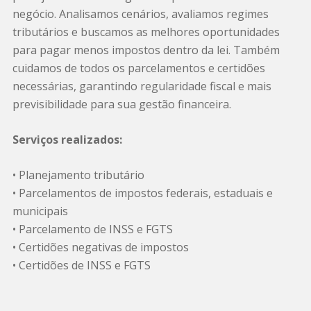
negócio. Analisamos cenários, avaliamos regimes
tributários e buscamos as melhores oportunidades
para pagar menos impostos dentro da lei. Também
cuidamos de todos os parcelamentos e certidões
necessárias, garantindo regularidade fiscal e mais
previsibilidade para sua gestão financeira.
Serviços realizados:
• Planejamento tributário
• Parcelamentos de impostos federais, estaduais e
municipais
• Parcelamento de INSS e FGTS
• Certidões negativas de impostos
• Certidões de INSS e FGTS