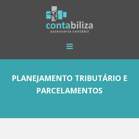
PLANEJAMENTO TRIBUTÁRIO E
PARCELAMENTOS