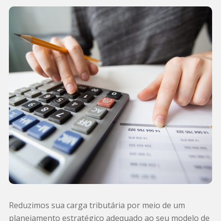
Reduzimos sua carga tributária por meio de um
planejamento estratégico adequado ao seu modelo de