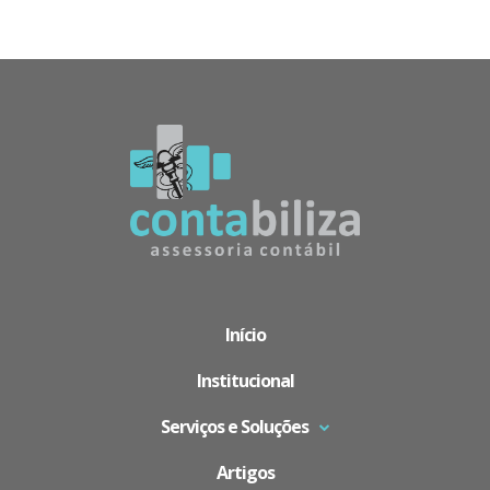
Início
Institucional
Serviços e Soluções
Artigos