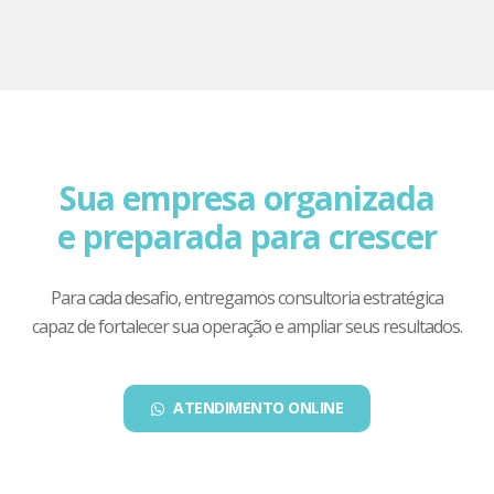
Sua empresa organizada
e preparada para crescer
Para cada desafio, entregamos consultoria estratégica
capaz de fortalecer sua operação e ampliar seus resultados.
ATENDIMENTO ONLINE