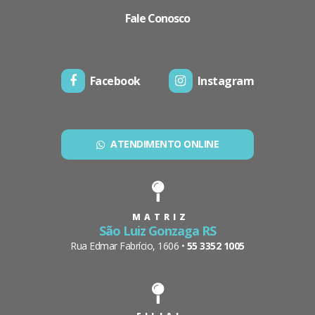
Fale Conosco
Facebook
Instagram
ATENDIMENTO ONLINE
MATRIZ
São Luiz Gonzaga RS
Rua Edmar Fabrício, 1606 •
55 3352 1005