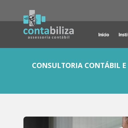
Início
Inst
CONSULTORIA CONTÁBIL E 