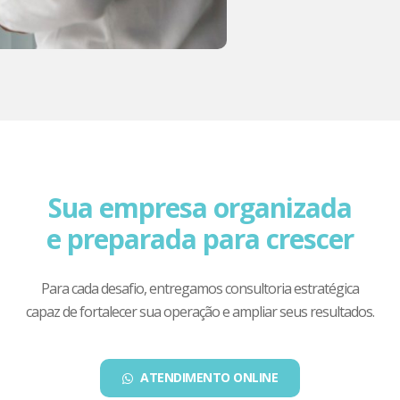
Sua empresa organizada
e preparada para crescer
Para cada desafio, entregamos consultoria estratégica
capaz de fortalecer sua operação e ampliar seus resultados.
ATENDIMENTO ONLINE