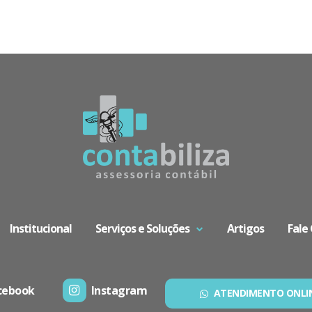
Institucional
Serviços e Soluções
Artigos
Fale
cebook
Instagram
ATENDIMENTO ONLI